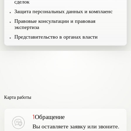
сделок
Защита персональных данных и комплаенс
Правовые консультации и правовая
экспертиза
Представительство в органах власти
Карта работы
1
Обращение
Вы оставляете заявку или звоните.