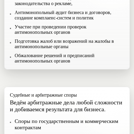
законодательства о рекламе,
Антимонопольный аудит бизнеса и договоров,
создание комплаенс‑систем и политик
Участие при проведении проверок
антимонопольных органов
Подготовка жалоб или возражений на жалобы в
антимонопольные органы
Обжалование решений и предписаний
антимонопольных органов
Судебные и арбитражные споры
Ведём арбитражные дела любой сложности
и добиваемся результата для бизнеса.
Споры по государственным и коммерческим
контрактам