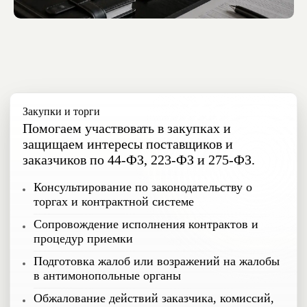
Закупки и торги
Помогаем участвовать в закупках и
защищаем интересы поставщиков и
заказчиков по 44-ФЗ, 223-ФЗ и 275-ФЗ.
Консультирование по законодательству о
торгах и контрактной системе
Сопровождение исполнения контрактов и
процедур приемки
Подготовка жалоб или возражений на жалобы
в антимонопольные органы
Обжалование действий заказчика, комиссий,