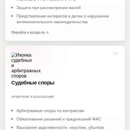
Защита при рассмотрении жалоб
Представление интересов в делах о нарушении
антимонопольного законодательства
Перейти к разделу
03
Судебные споры
АРБИТРАЖ И ВЗЫСКАНИЕ
Арбитражные споры по контрактам
Обжалование решений и предписаний ФАС
Взыскание задолженности, неустоек, убытков