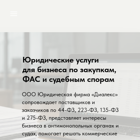
Юридические услуги
для бизнеса по закупкам,
ФАС и судебным спорам
ООО Юридическая фирма «Диалекс»
сопровождает поставщиков и
заказчиков по 44-ФЗ, 223-ФЗ, 135-ФЗ
и 275-ФЗ, представляет интересы
бизнеса в антимонопольных органах и
судах, помогает решать коммерческие