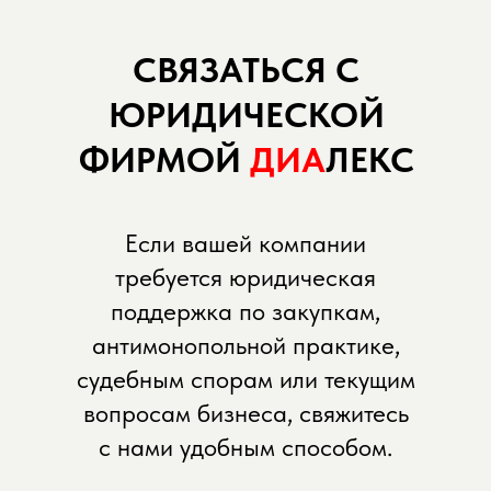
СВЯЗАТЬСЯ С
ЮРИДИЧЕСКОЙ
ФИРМОЙ
ДИА
ЛЕКС
Если вашей компании
требуется юридическая
поддержка по закупкам,
антимонопольной практике,
судебным спорам или текущим
вопросам бизнеса, свяжитесь
с нами удобным способом.