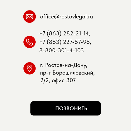
office@rostovlegal.ru
+7 (863) 282-21-14,
+7 (863) 227-57-96,
8-800-301-4-103
г. Ростов-на-Дону,
пр-т Ворошиловский,
2/2, офис 307
ПОЗВОНИТЬ