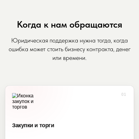
Когда к нам обращаются
Юридическая поддержка нужна тогда, когда
ошибка может стоить бизнесу контракта, денег
или времени.
01
Закупки и торги