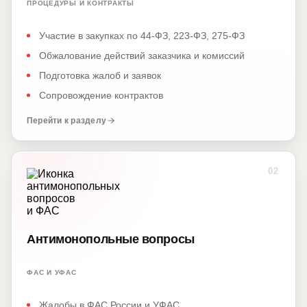
ПРОЦЕДУРЫ И КОНТРАКТЫ
Участие в закупках по 44-ФЗ, 223-ФЗ, 275-ФЗ
Обжалование действий заказчика и комиссий
Подготовка жалоб и заявок
Сопровождение контрактов
Перейти к разделу
02
Антимонопольные вопросы
ФАС И УФАС
Жалобы в ФАС России и УФАС