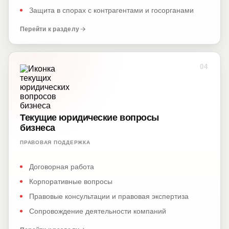
Защита в спорах с контрагентами и госорганами
Перейти к разделу
04
Текущие юридические вопросы
бизнеса
ПРАВОВАЯ ПОДДЕРЖКА
Договорная работа
Корпоративные вопросы
Правовые консультации и правовая экспертиза
Сопровождение деятельности компаний