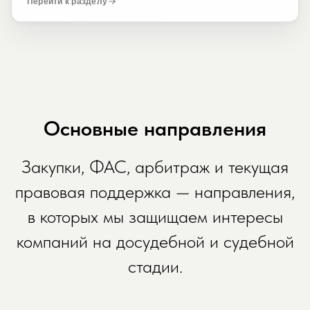
Перейти к разделу
Основные направления
Закупки, ФАС, арбитраж и текущая
правовая поддержка — направления,
в которых мы защищаем интересы
компаний на досудебной и судебной
стадии.