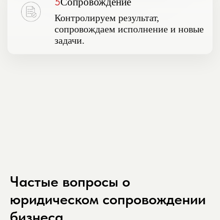
5
Сопровождение
Контролируем результат,
сопровождаем исполнение и новые
задачи.
Частые вопросы о
юридическом сопровождении
бизнеса