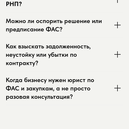
РНП?
Можно ли оспорить решение или
предписание ФАС?
Как взыскать задолженность,
неустойку или убытки по
контракту?
Когда бизнесу нужен юрист по
ФАС и закупкам, а не просто
разовая консультация?