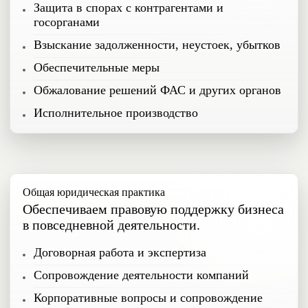
Защита в спорах с контрагентами и
госорганами
Взыскание задолженности, неустоек, убытков
Обеспечительные меры
Обжалование решений ФАС и других органов
Исполнительное производство
Общая юридическая практика
Обеспечиваем правовую поддержку бизнеса
в повседневной деятельности.
Договорная работа и экспертиза
Сопровождение деятельности компаний
Корпоративные вопросы и сопровождение