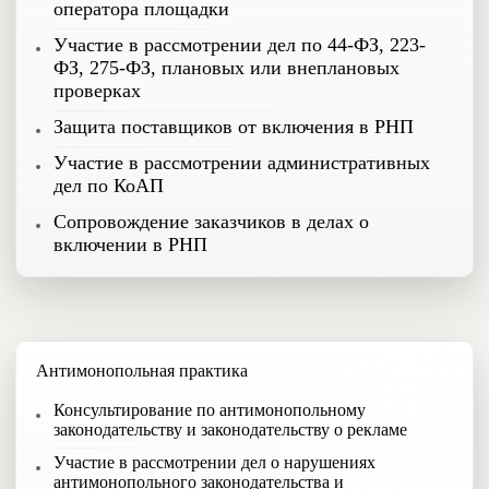
оператора площадки
Участие в рассмотрении дел по 44-ФЗ, 223-
ФЗ, 275-ФЗ, плановых или внеплановых
проверках
Защита поставщиков от включения в РНП
Участие в рассмотрении административных
дел по КоАП
Сопровождение заказчиков в делах о
включении в РНП
Антимонопольная практика
Консультирование по антимонопольному
законодательству и законодательству о рекламе
Участие в рассмотрении дел о нарушениях
антимонопольного законодательства и