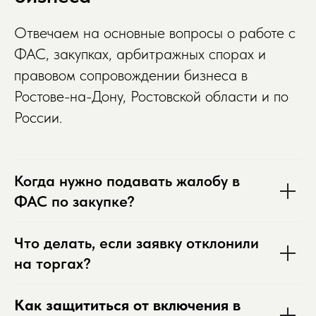
Отвечаем на основные вопросы о работе с
ФАС, закупках, арбитражных спорах и
правовом сопровождении бизнеса в
Ростове-на-Дону, Ростовской области и по
России.
Когда нужно подавать жалобу в
ФАС по закупке?
Что делать, если заявку отклонили
на торгах?
Как защититься от включения в